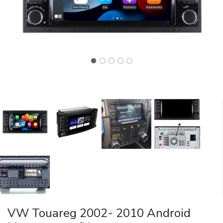
VW Touareg 2002- 2010 Android