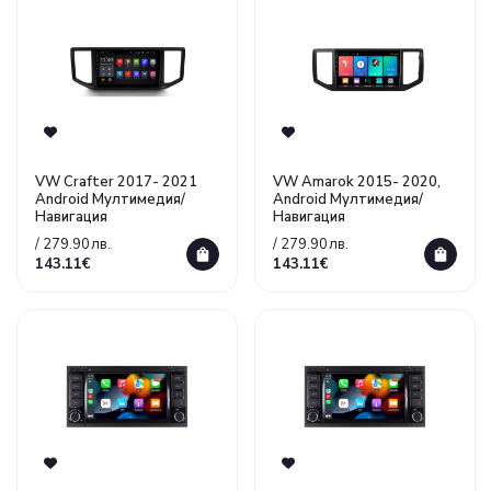
VW Crafter 2017- 2021
VW Amarok 2015- 2020,
Android Mултимедия/
Android Mултимедия/
Навигация
Навигация
/ 279.90лв.
/ 279.90лв.
143.11€
143.11€