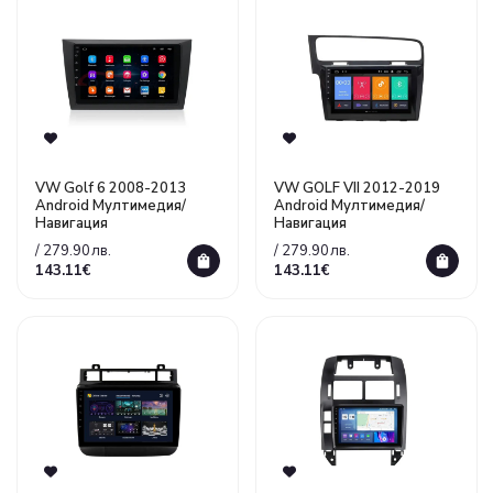
VW Golf 6 2008-2013
VW GOLF VII 2012-2019
Android Mултимедия/
Аndroid Мултимедия/
Навигация
Навигация
/ 279.90лв.
/ 279.90лв.
143.11€
143.11€