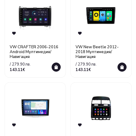
VW CRAFTER 2006-2016
VW New Beetle 2012-
Android Mултимедия/
2018 Mултимедия/
Навигация
Навигация
/ 279.90лв.
/ 279.90лв.
143.11€
143.11€