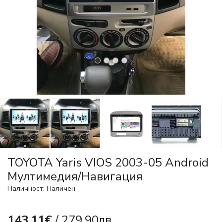
TOYOTA Yaris VIOS 2003-05 Android
Mултимедия/Навигация
Наличност: Наличен
143.11€
/ 279.90лв.