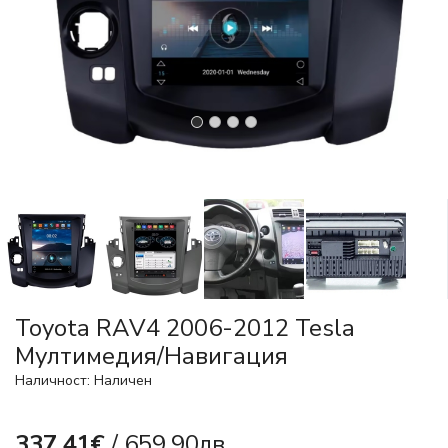
Toyota RAV4 2006-2012 Tesla
Mултимедия/Навигация
Наличност: Наличен
337.41€
/ 659.90лв.