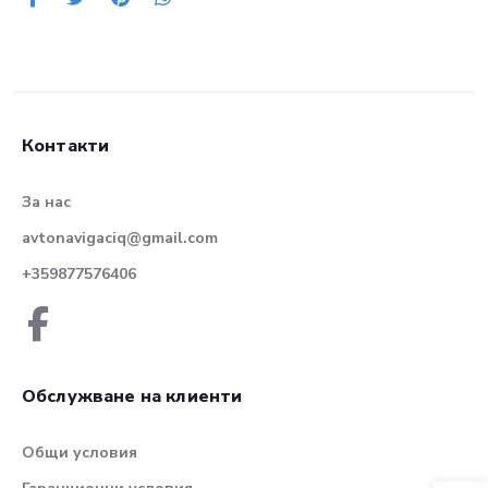
Контакти
За нас
avtonavigaciq@gmail.com
+359877576406
Обслужване на клиенти
Общи условия