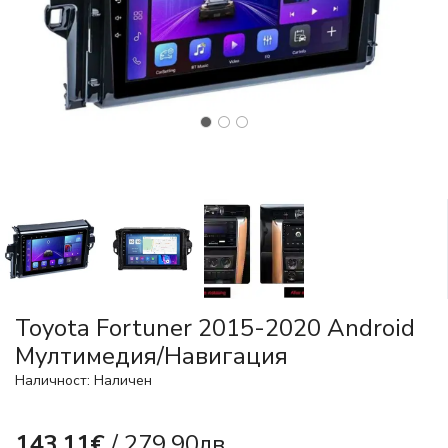
Toyota Fortuner 2015-2020 Android
Mултимедия/Навигация
Наличност: Наличен
143.11€
/ 279.90лв.