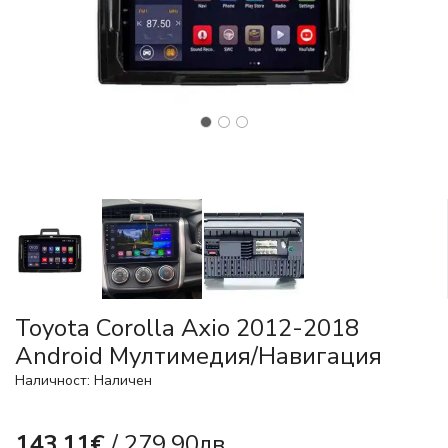
Toyota Corolla Axio 2012-2018
Android Мултимедия/Навигация
Наличност: Наличен
143.11€
/ 279.90лв.