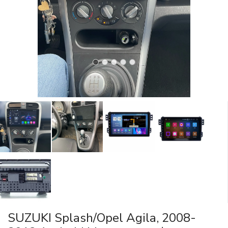
SUZUKI Splash/Оpel Agila, 2008-