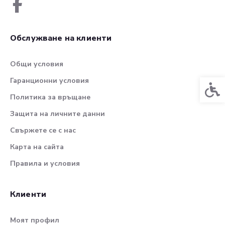
Обслужване на клиенти
Общи условия
Гаранционни условия
Спец
Политика за връщане
Защита на личните данни
Свържете се с нас
Карта на сайта
Правила и условия
Клиенти
Моят профил