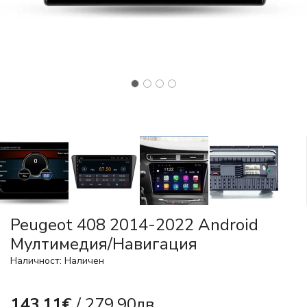
Peugeot 408 2014-2022 Android
Mултимедия/Навигация
Наличност: Наличен
143.11€
/ 279.90лв.