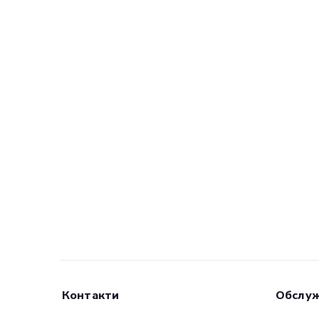
Контакти
Обслуж