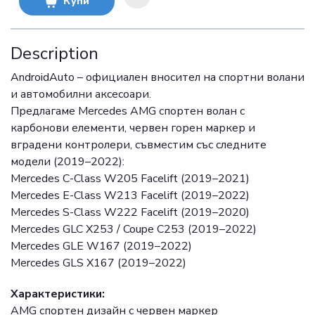
Купи
Description
AndroidAuto – официален вносител на спортни волани
и автомобилни аксесоари.
Предлагаме Mercedes AMG спортен волан с
карбонови елементи, червен горен маркер и
вградени контролери, съвместим със следните
модели (2019–2022):
Mercedes C-Class W205 Facelift (2019–2021)
Mercedes E-Class W213 Facelift (2019–2022)
Mercedes S-Class W222 Facelift (2019–2020)
Mercedes GLC X253 / Coupe C253 (2019–2022)
Mercedes GLE W167 (2019–2022)
Mercedes GLS X167 (2019–2022)
Характеристики:
AMG спортен дизайн с червен маркер