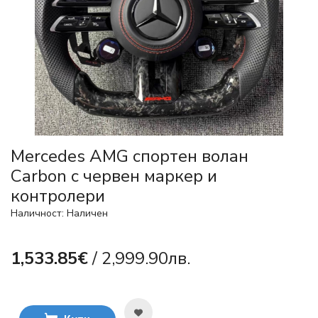
Mercedes AMG спортен волан
Carbon с червен маркер и
контролери
Наличност: Наличен
1,533.85€
/ 2,999.90лв.