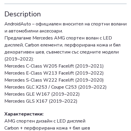
Description
AndroidAuto – официален вносител на спортни волани
и автомобилни аксесоари.
Предлагаме Mercedes AMG спортен волан с LED
дисплей, Carbon елементи, перфорирана кожа и бял
декоративен шев, съвместим със следните модели
(2019–2022):
Mercedes C-Class W205 Facelift (2019–2021)
Mercedes E-Class W213 Facelift (2019–2022)
Mercedes S-Class W222 Facelift (2019–2020)
Mercedes GLC X253 / Coupe C253 (2019–2022)
Mercedes GLE W167 (2019–2022)
Mercedes GLS X167 (2019–2022)
Характеристики:
AMG спортен дизайн с LED дисплей
Carbon + перфорирана кожа + бял шев