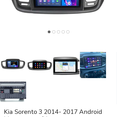
Kia Sorento 3 2014- 2017 Android