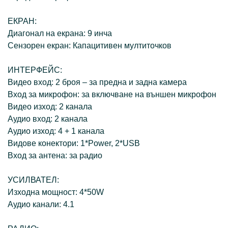
ЕКРАН:
Диагонал на екрана: 9 инча
Сензорен екран: Капацитивен мултиточков
ИНТЕРФЕЙС:
Видео вход: 2 броя – за предна и задна камера
Вход за микрофон: за включване на външен микрофон
Видео изход: 2 канала
Аудио вход: 2 канала
Аудио изход: 4 + 1 канала
Видове конектори: 1*Power, 2*USB
Вход за антена: за радио
УСИЛВАТЕЛ:
Изходна мощност: 4*50W
Аудио канали: 4.1