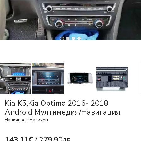
Kia K5,Kia Optima 2016- 2018
Android Mултимедия/Навигация
Наличност: Наличен
143.11€
/ 279.90лв.