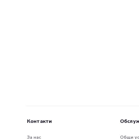
Контакти
Обслуж
За нас
Общи у