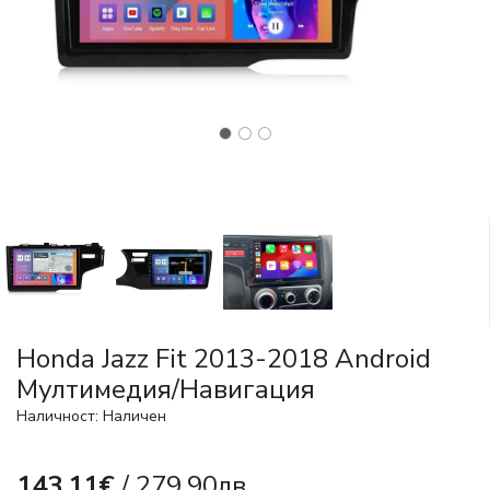
Honda Jazz Fit 2013-2018 Android
Mултимедия/Навигация
Наличност: Наличен
143.11€
/ 279.90лв.