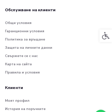
Обслужване на клиенти
Общи условия
Гаранционни условия
Спец
Политика за връщане
Защита на личните данни
Свържете се с нас
Карта на сайта
Правила и условия
Клиенти
Моят профил
История на поръчките