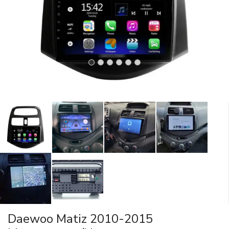
Daewoo Matiz 2010-2015