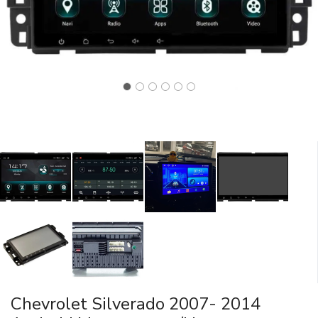
Chevrolet Silverado 2007- 2014