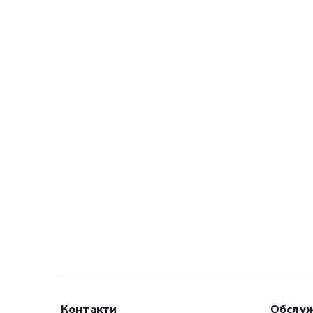
Контакти
Обслуж