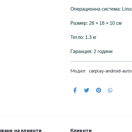
Операционна система: Linu
Размер: 26 × 16 × 10 см
Тегло: 1.3 кг
Гаранция: 2 години
Модел:
carplay-android-aut
ване на клиенти
Клиенти