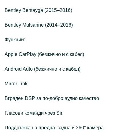
Bentley Bentayga (2015–2016)
Bentley Mulsanne (2014–2016)
Функции:
Apple CarPlay (безжично и с кабел)
Android Auto (безжично и с кабел)
Mirror Link
Вграден DSP за по-добро аудио качество
Гласови команди чрез Siri
Поддръжка на предна, задна и 360° камера