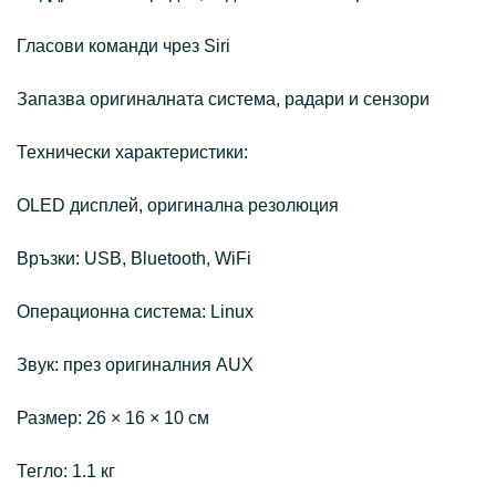
Гласови команди чрез Siri
Запазва оригиналната система, радари и сензори
Технически характеристики:
OLED дисплей, оригинална резолюция
Връзки: USB, Bluetooth, WiFi
Операционна система: Linux
Звук: през оригиналния AUX
Размер: 26 × 16 × 10 см
Тегло: 1.1 кг