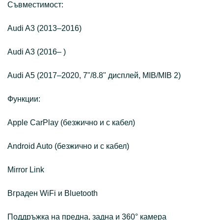
Съвместимост:
Audi A3 (2013–2016)
Audi A3 (2016– )
Audi A5 (2017–2020, 7"/8.8" дисплей, MIB/MIB 2)
Функции:
Apple CarPlay (безжично и с кабел)
Android Auto (безжично и с кабел)
Mirror Link
Вграден WiFi и Bluetooth
Поддръжка на предна, задна и 360° камера