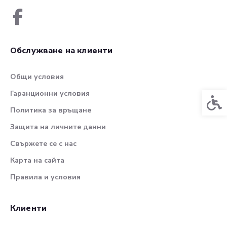
Обслужване на клиенти
Общи условия
Гаранционни условия
Спец
Политика за връщане
Защита на личните данни
Свържете се с нас
Карта на сайта
Правила и условия
Клиенти