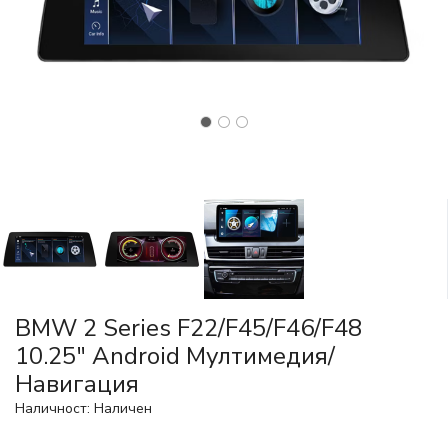
BMW 2 Series F22/F45/F46/F48
10.25" Android Mултимедия/
Навигация
Наличност: Наличен