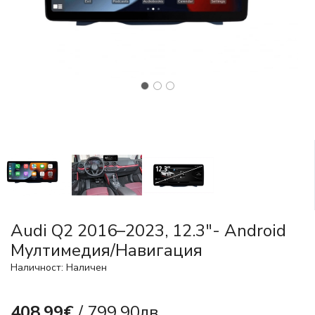
Audi Q2 2016–2023, 12.3"- Android
Мултимедия/Навигация
Наличност: Наличен
408.99€
/ 799.90лв.