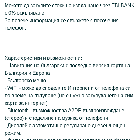
Можете да закупите стоки на изплащане чрез TBI BANK
с 0% оскъпяване.
За повече информация се свържете с посочения
телефон.
Характеристики и възможностни:
- Навигация на български с последна версия карти на
България и Европа
- Българско меню
- WiFi - може да споделяте Интернет и от телефона си
по време на пътуване (не е нужно закупуването на сим
карта за интернет)
- Bluetooth - възможност за A2DP възпроизвеждане
(стерео) и споделяне на музика от телефони
- Дисплей с автоматично регулиране дневен/нощен
режим.