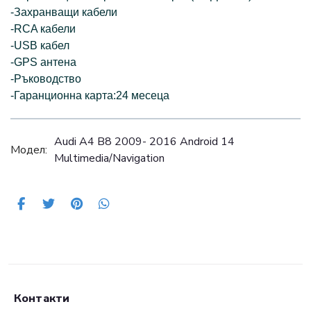
-Захранващи кабели
-RCA кабели
-USB кабел
-GPS антена
-Ръководство
-Гаранционна карта:24 месеца
Audi A4 B8 2009- 2016 Android 14
Модел:
Multimedia/Navigation
Контакти