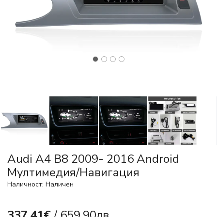
Audi A4 B8 2009- 2016 Android
Mултимедия/Навигация
Наличност: Наличен
337.41€
/ 659.90лв.