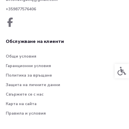
+359877576406
Обслужване на клиенти
Общи условия
Гаранционни условия
Спец
Политика за връщане
Защита на личните данни
Свържете се с нас
Карта на сайта
Правила и условия