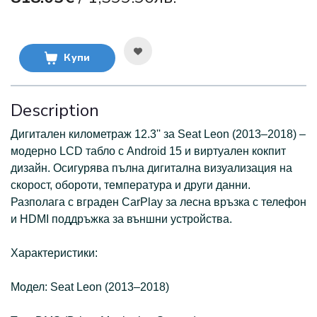
Купи
Description
Дигитален километраж 12.3'' за Seat Leon (2013–2018) –
модерно LCD табло с Android 15 и виртуален кокпит
дизайн. Осигурява пълна дигитална визуализация на
скорост, обороти, температура и други данни.
Разполага с вграден CarPlay за лесна връзка с телефон
и HDMI поддръжка за външни устройства.
Характеристики:
Модел: Seat Leon (2013–2018)