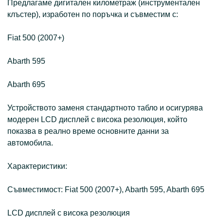
Предлагаме дигитален километраж (инструментален
клъстер), изработен по поръчка и съвместим с:
Fiat 500 (2007+)
Abarth 595
Abarth 695
Устройството заменя стандартното табло и осигурява
модерен LCD дисплей с висока резолюция, който
показва в реално време основните данни за
автомобила.
Характеристики:
Съвместимост: Fiat 500 (2007+), Abarth 595, Abarth 695
LCD дисплей с висока резолюция