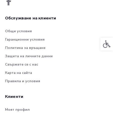
Обслужване на клиенти
Общи условия
Гаранционни условия
Спец
Политика за връщане
Защита на личните данни
Свържете се с нас
Карта на сайта
Правила и условия
Клиенти
Моят профил